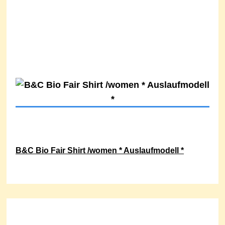
B&C Bio Fair Shirt /women * Auslaufmodell *