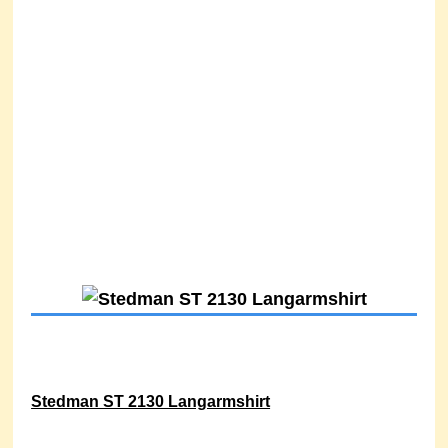
Stedman ST 2130 Langarmshirt