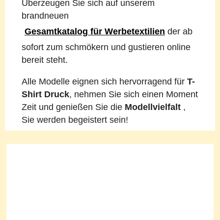
Überzeugen Sie sich auf unserem
brandneuen
Gesamtkatalog für Werbetextilien
der ab
sofort zum schmökern und gustieren online
bereit steht.
Alle Modelle eignen sich hervorragend für
T-
Shirt Druck
, nehmen Sie sich einen Moment
Zeit und genießen Sie die
Modellvielfalt
,
Sie werden begeistert sein!