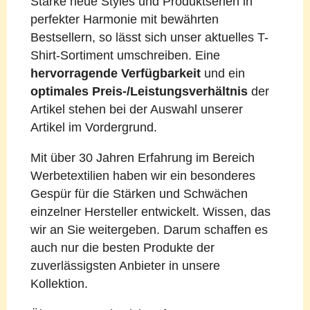
Starke neue Styles und Produktserien in
perfekter Harmonie mit bewährten
Bestsellern, so lässt sich unser aktuelles T-
Shirt-Sortiment umschreiben. Eine
hervorragende Verfügbarkeit
und ein
optimales Preis-/Leistungsverhältnis
der
Artikel stehen bei der Auswahl unserer
Artikel im Vordergrund.
Mit über 30 Jahren Erfahrung im Bereich
Werbetextilien haben wir ein besonderes
Gespür für die Stärken und Schwächen
einzelner Hersteller entwickelt. Wissen, das
wir an Sie weitergeben. Darum schaffen es
auch nur die besten Produkte der
zuverlässigsten Anbieter in unsere
Kollektion.