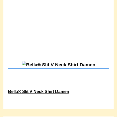
Bella® Slit V Neck Shirt Damen