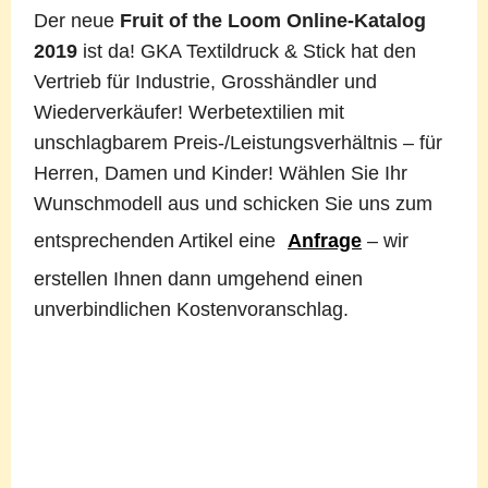
Der neue
Fruit of the Loom Online-Katalog
2019
ist da! GKA Textildruck & Stick hat den
Vertrieb für Industrie, Grosshändler und
Wiederverkäufer! Werbetextilien mit
unschlagbarem Preis-/Leistungsverhältnis – für
Herren, Damen und Kinder! Wählen Sie Ihr
Wunschmodell aus und schicken Sie uns zum
entsprechenden Artikel eine
Anfrage
– wir
erstellen Ihnen dann umgehend einen
unverbindlichen Kostenvoranschlag.