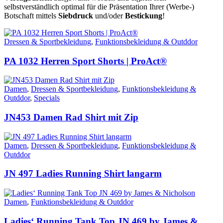
selbstverständlich optimal für die Präsentation Ihrer (Werbe-)
Botschaft mittels
Siebdruck
und/oder
Bestickung
!
Dressen & Sportbekleidung
,
Funktionsbekleidung & Outddor
PA 1032 Herren Sport Shorts | ProAct®
Damen
,
Dressen & Sportbekleidung
,
Funktionsbekleidung &
Outddor
,
Specials
JN453 Damen Rad Shirt mit Zip
Damen
,
Dressen & Sportbekleidung
,
Funktionsbekleidung &
Outddor
JN 497 Ladies Running Shirt langarm
Damen
,
Funktionsbekleidung & Outddor
Ladies‘ Running Tank Top JN 469 by James &