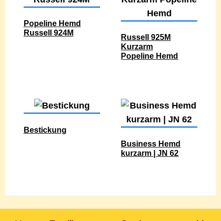
Popeline Hemd
Russell 924M
Russell 925M
Kurzarm
Popeline Hemd
Bestickung
Business Hemd
kurzarm | JN 62