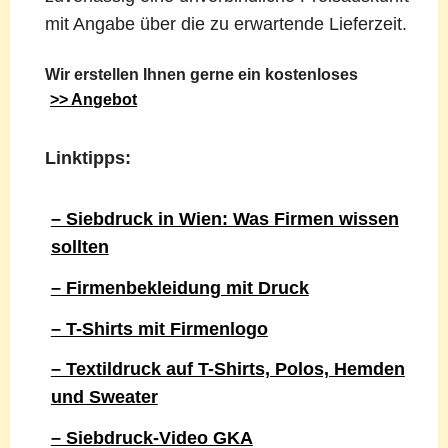
mit Angabe über die zu erwartende Lieferzeit.
Wir erstellen Ihnen gerne ein kostenloses
>> Angebot
Linktipps:
– Siebdruck in Wien: Was Firmen wissen
sollten
– Firmenbekleidung mit Druck
– T-Shirts mit Firmenlogo
– Textildruck auf T-Shirts, Polos, Hemden
und Sweater
– Siebdruck-Video GKA