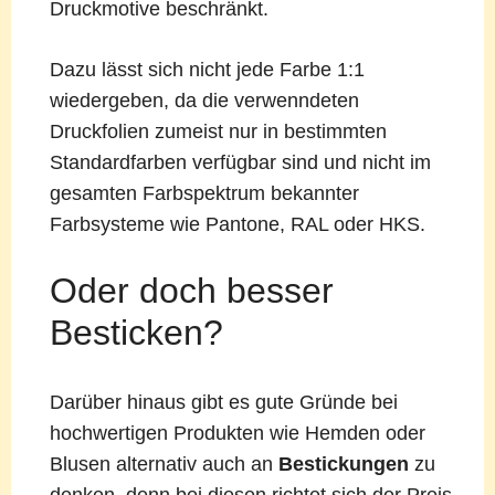
Druckmotive beschränkt.
Dazu lässt sich nicht jede Farbe 1:1
wiedergeben, da die verwenndeten
Druckfolien zumeist nur in bestimmten
Standardfarben verfügbar sind und nicht im
gesamten Farbspektrum bekannter
Farbsysteme wie Pantone, RAL oder HKS.
Oder doch besser
Besticken?
Darüber hinaus gibt es gute Gründe bei
hochwertigen Produkten wie Hemden oder
Blusen alternativ auch an
Bestickungen
zu
denken, denn bei diesen richtet sich der Preis