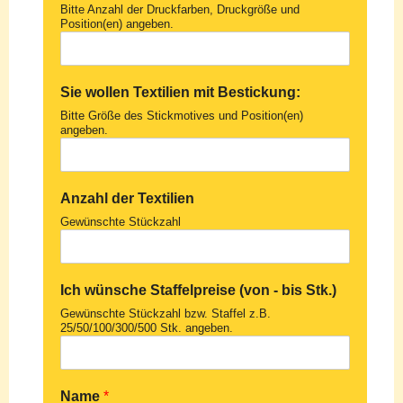
Bitte Anzahl der Druckfarben, Druckgröße und
Position(en) angeben.
Sie wollen Textilien mit Bestickung:
Bitte Größe des Stickmotives und Position(en)
angeben.
Anzahl der Textilien
Gewünschte Stückzahl
Ich wünsche Staffelpreise (von - bis Stk.)
Gewünschte Stückzahl bzw. Staffel z.B.
25/50/100/300/500 Stk. angeben.
Name
*