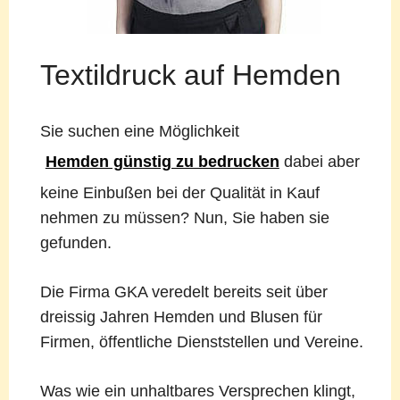
Textildruck auf Hemden
Sie suchen eine Möglichkeit
Hemden günstig zu bedrucken
dabei aber
keine Einbußen bei der Qualität in Kauf
nehmen zu müssen? Nun, Sie haben sie
gefunden.
Die Firma GKA veredelt bereits seit über
dreissig Jahren Hemden und Blusen für
Firmen, öffentliche Dienststellen und Vereine.
Was wie ein unhaltbares Versprechen klingt,