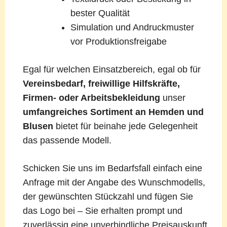
bester Qualität
Simulation und Andruckmuster
vor Produktionsfreigabe
Egal für welchen Einsatzbereich, egal ob für
Vereinsbedarf, freiwillige Hilfskräfte,
Firmen- oder Arbeitsbekleidung
unser
umfangreiches Sortiment an Hemden und
Blusen
bietet für beinahe jede Gelegenheit
das passende Modell.
Schicken Sie uns im Bedarfsfall einfach eine
Anfrage mit der Angabe des Wunschmodells,
der gewünschten Stückzahl und fügen Sie
das Logo bei – Sie erhalten prompt und
zuverlässig eine unverbindliche Preisauskunft