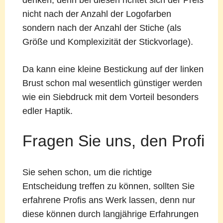
nicht nach der Anzahl der Logofarben
sondern nach der Anzahl der Stiche (als
Größe und Komplexizität der Stickvorlage).
Da kann eine kleine Bestickung auf der linken
Brust schon mal wesentlich günstiger werden
wie ein Siebdruck mit dem Vorteil besonders
edler Haptik.
Fragen Sie uns, den Profi
Sie sehen schon, um die richtige
Entscheidung treffen zu können, sollten Sie
erfahrene Profis ans Werk lassen, denn nur
diese können durch langjährige Erfahrungen