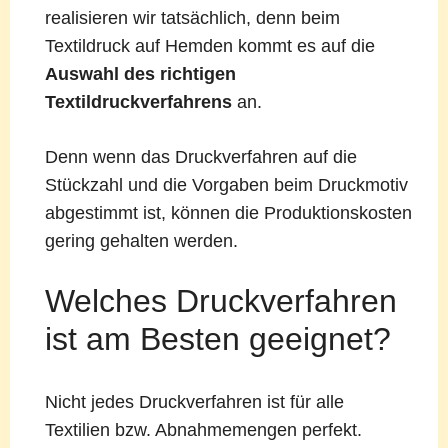
realisieren wir tatsächlich, denn beim
Textildruck auf Hemden kommt es auf die
Auswahl des richtigen
Textildruckverfahrens
an.
Denn wenn das Druckverfahren auf die
Stückzahl und die Vorgaben beim Druckmotiv
abgestimmt ist, können die Produktionskosten
gering gehalten werden.
Welches Druckverfahren
ist am Besten geeignet?
Nicht jedes Druckverfahren ist für alle
Textilien bzw. Abnahmemengen perfekt.