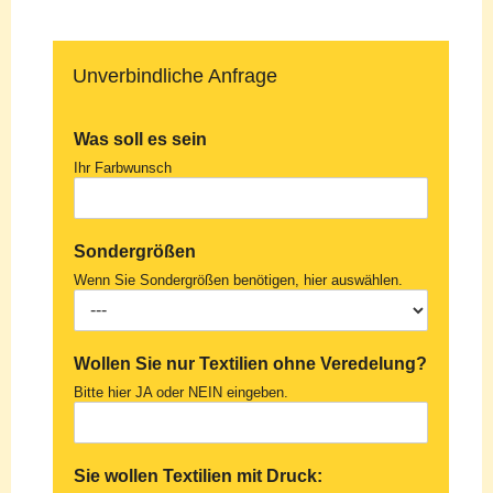
Unverbindliche Anfrage
Was soll es sein
Ihr Farbwunsch
Sondergrößen
Wenn Sie Sondergrößen benötigen, hier auswählen.
Wollen Sie nur Textilien ohne Veredelung?
Bitte hier JA oder NEIN eingeben.
Sie wollen Textilien mit Druck: