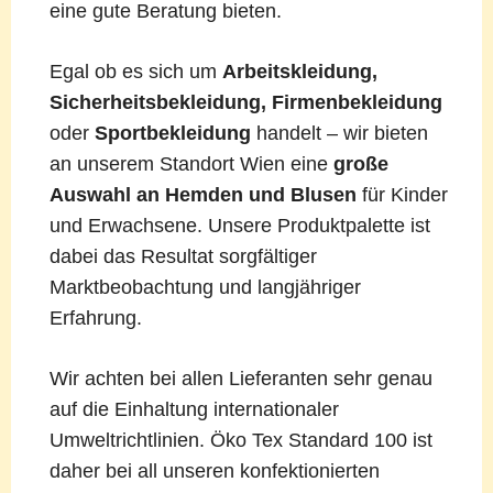
eine gute Beratung bieten.
Egal ob es sich um
Arbeitskleidung,
Sicherheitsbekleidung, Firmenbekleidung
oder
Sportbekleidung
handelt – wir bieten
an unserem Standort Wien eine
große
Auswahl an Hemden und Blusen
für Kinder
und Erwachsene. Unsere Produktpalette ist
dabei das Resultat sorgfältiger
Marktbeobachtung und langjähriger
Erfahrung.
Wir achten bei allen Lieferanten sehr genau
auf die Einhaltung internationaler
Umweltrichtlinien. Öko Tex Standard 100 ist
daher bei all unseren konfektionierten