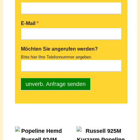
E-Mail
*
Möchten Sie angerufen werden?
Bitte hier Ihre Telefonnummer angeben.
unverb. Anfrage senden