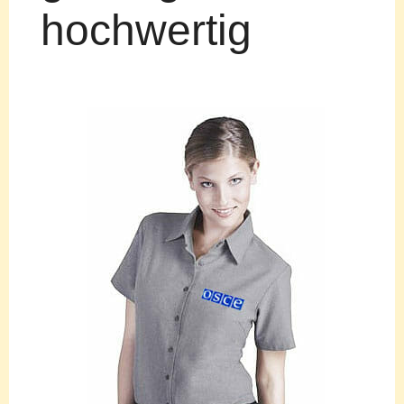
hochwertig