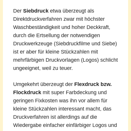
Der
Siebdruck
etwa überzeugt als
Direktdruckverfahren zwar mit höchster
Waschbeständigkeit und hoher Deckkraft,
durch die Ertsellung der notwendigen
Druckwerkzeuge (Siebdruckfilme und Siebe)
ist er aber für kleine Stückzahlen mit
mehrfärbigen Druckvorlagen (Logos) schlicht
ungeeignet, weil zu teuer.
Umgekehrt überzeugt der
Flexdruck bzw.
Flockdruck
mit super Farbdeckung und
geringen Fixkosten was ihn vor allem für
kleine Stückzahlen interessant macht, das
Druckverfahren ist allerdings auf die
Wiedergabe einfacher einfärbiger Logos und