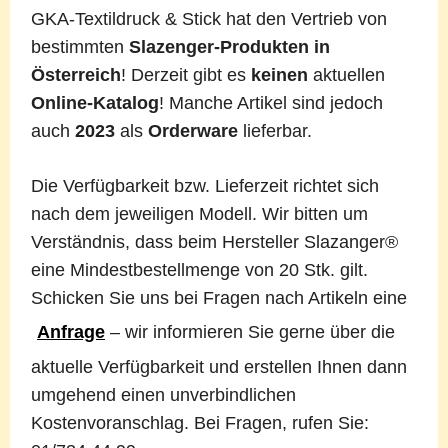
GKA-Textildruck & Stick hat den Vertrieb von
bestimmten
Slazenger-Produkten in
Österreich
! Derzeit gibt es
keinen
aktuellen
Online-Katalog
! Manche Artikel sind jedoch
auch
2023
als
Orderware
lieferbar.
Die Verfügbarkeit bzw. Lieferzeit richtet sich
nach dem jeweiligen Modell. Wir bitten um
Verständnis, dass beim Hersteller Slazanger®
eine Mindestbestellmenge von 20 Stk. gilt.
Schicken Sie uns bei Fragen nach Artikeln eine
Anfrage
– wir informieren Sie gerne über die
aktuelle Verfügbarkeit und erstellen Ihnen dann
umgehend einen unverbindlichen
Kostenvoranschlag. Bei Fragen, rufen Sie: