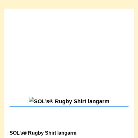
SOL’s® Rugby Shirt langarm