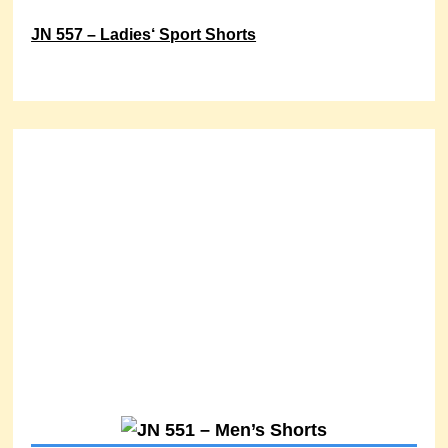
JN 557 – Ladies‘ Sport Shorts