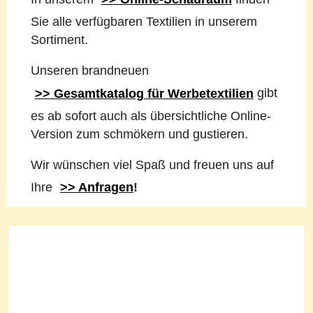
Sie alle verfügbaren Textilien in unserem
Sortiment.
Unseren brandneuen
>> Gesamtkatalog für Werbetextilien
gibt
es ab sofort auch als übersichtliche Online-
Version zum schmökern und gustieren.
Wir wünschen viel Spaß und freuen uns auf
Ihre
>> Anfragen
!