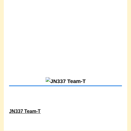
JN337 Team-T