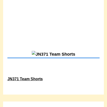
JN371 Team Shorts