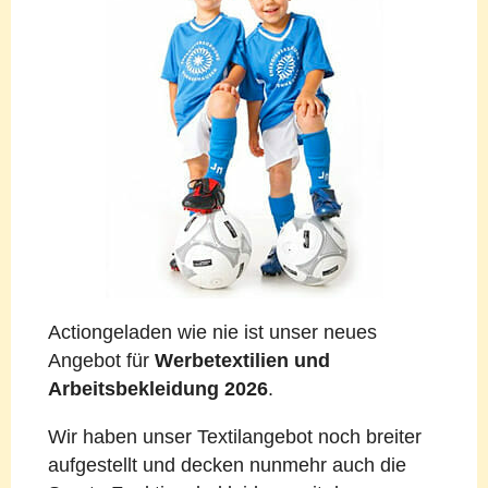
Actiongeladen wie nie ist unser neues
Angebot für
Werbetextilien und
Arbeitsbekleidung 2026
.
Wir haben unser Textilangebot noch breiter
aufgestellt und decken nunmehr auch die