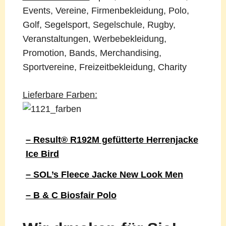
Events, Vereine, Firmenbekleidung, Polo,
Golf, Segelsport, Segelschule, Rugby,
Veranstaltungen, Werbebekleidung,
Promotion, Bands, Merchandising,
Sportvereine, Freizeitbekleidung, Charity
Lieferbare Farben:
– Result® R192M gefütterte Herrenjacke
Ice Bird
– SOL’s Fleece Jacke New Look Men
– B & C Biosfair Polo