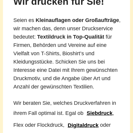
Wir drucken für Sie!
Seien es
Kleinauflagen oder Großaufträge
,
wir machen das, denn unser Druckservice
bedeutet:
Textildruck in Top-Qualität
für
Firmen, Behörden und Vereine auf eine
Vielfalt von T-Shirts, Bioshirt’s und
Kleidungsstücke. Schicken Sie uns bei
Interesse eine Datei mit Ihrem gewünschten
Druckmotiv, und die Angabe über Art und
Anzahl der gewünschten Textilien.
Wir beraten Sie, welches Druckverfahren in
ihrem Fall optimal ist. Egal ob
Siebdruck
,
Flex oder Flockdruck,
Digitaldruck
oder