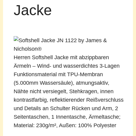
Jacke
Herren Softshell Jacke mit abzippbaren
Ärmeln – Wind- und wasserdichtes 3-Lagen
Funktionsmaterial mit TPU-Membran
(5.000mm Wassersäule), atmungsaktiv,
Nähte nicht versiegelt, Stehkragen, innen
kontrastfarbig, reflektierender Reißverschluss
und Details an Schulter Rücken und Arm, 2
Seitentaschen, 1 Innentasche, Ärmeltasche;
Material: 230g/m², Außen: 100% Polyester