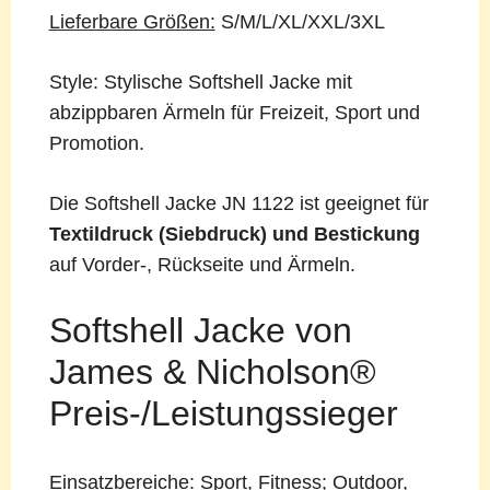
Lieferbare Größen:
S/M/L/XL/XXL/3XL
Style: Stylische Softshell Jacke mit
abzippbaren Ärmeln für Freizeit, Sport und
Promotion.
Die Softshell Jacke JN 1122 ist geeignet für
Textildruck (Siebdruck) und Bestickung
auf Vorder-, Rückseite und Ärmeln.
Softshell Jacke von
James & Nicholson®
Preis-/Leistungssieger
Einsatzbereiche:
Sport, Fitness; Outdoor,