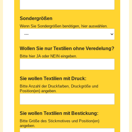
Sondergrößen
Wenn Sie Sondergrößen benötigen, hier auswählen.
Wollen Sie nur Textilien ohne Veredelung?
Bitte hier JA oder NEIN eingeben.
Sie wollen Textilien mit Druck:
Bitte Anzahl der Druckfarben, Druckgröße und
Position(en) angeben.
Sie wollen Textilien mit Bestickung:
Bitte Größe des Stickmotives und Position(en)
angeben.