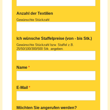
Anzahl der Textilien
Gewünschte Stückzahl
Ich wünsche Staffelpreise (von - bis Stk.)
Gewünschte Stückzahl bzw. Staffel z.B.
25/50/100/300/500 Stk. angeben.
Name
*
E-Mail
*
Möchten Sie angerufen werden?