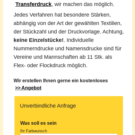
Transferdruck
, wir machen das möglich.
Jedes Verfahren hat besondere Stärken,
abhängig von der Art der gewählten Textilien,
der Stückzahl und der Druckvorlage. Achtung,
keine Einzelstücke!
. Individuelle
Nummerndrucke und Namensdrucke sind für
Vereine und Mannschaften ab 11 Stk. als
Flex- oder Flockdruck möglich.
Wir erstellen Ihnen gerne ein kostenloses
>> Angebot
Unverbindliche Anfrage
Was soll es sein
Ihr Farbwunsch