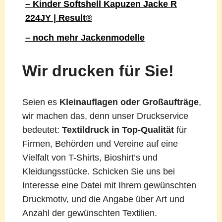
– Kinder Softshell Kapuzen Jacke R
224JY | Result®
– noch mehr Jackenmodelle
Wir drucken für Sie!
Seien es
Kleinauflagen oder Großaufträge
,
wir machen das, denn unser Druckservice
bedeutet:
Textildruck in Top-Qualität
für
Firmen, Behörden und Vereine auf eine
Vielfalt von T-Shirts, Bioshirt’s und
Kleidungsstücke. Schicken Sie uns bei
Interesse eine Datei mit Ihrem gewünschten
Druckmotiv, und die Angabe über Art und
Anzahl der gewünschten Textilien.