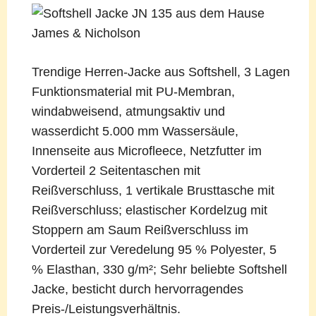
Trendige Herren-Jacke aus Softshell, 3 Lagen
Funktionsmaterial mit PU-Membran,
windabweisend, atmungsaktiv und
wasserdicht 5.000 mm Wassersäule,
Innenseite aus Microfleece, Netzfutter im
Vorderteil 2 Seitentaschen mit
Reißverschluss, 1 vertikale Brusttasche mit
Reißverschluss; elastischer Kordelzug mit
Stoppern am Saum Reißverschluss im
Vorderteil zur Veredelung 95 % Polyester, 5
% Elasthan, 330 g/m²; Sehr beliebte Softshell
Jacke, besticht durch hervorragendes
Preis-/Leistungsverhältnis.