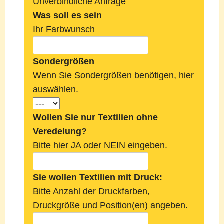
Unverbindliche Anfrage
Was soll es sein
Ihr Farbwunsch
Sondergrößen
Wenn Sie Sondergrößen benötigen, hier
auswählen.
Wollen Sie nur Textilien ohne
Veredelung?
Bitte hier JA oder NEIN eingeben.
Sie wollen Textilien mit Druck:
Bitte Anzahl der Druckfarben,
Druckgröße und Position(en) angeben.