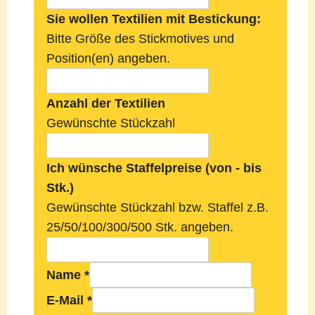
Sie wollen Textilien mit Bestickung:
Bitte Größe des Stickmotives und
Position(en) angeben.
Anzahl der Textilien
Gewünschte Stückzahl
Ich wünsche Staffelpreise (von - bis
Stk.)
Gewünschte Stückzahl bzw. Staffel z.B.
25/50/100/300/500 Stk. angeben.
Name
*
E-Mail
*