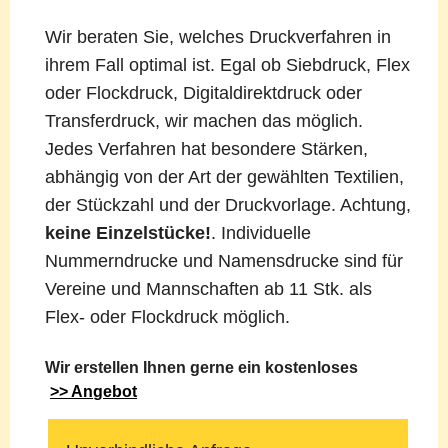
Wir beraten Sie, welches Druckverfahren in
ihrem Fall optimal ist. Egal ob Siebdruck, Flex
oder Flockdruck, Digitaldirektdruck oder
Transferdruck, wir machen das möglich.
Jedes Verfahren hat besondere Stärken,
abhängig von der Art der gewählten Textilien,
der Stückzahl und der Druckvorlage. Achtung,
keine Einzelstücke!
. Individuelle
Nummerndrucke und Namensdrucke sind für
Vereine und Mannschaften ab 11 Stk. als
Flex- oder Flockdruck möglich.
Wir erstellen Ihnen gerne ein kostenloses
>> Angebot