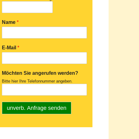
Name
*
E-Mail
*
Möchten Sie angerufen werden?
Bitte hier Ihre Telefonnummer angeben.
unverb. Anfrage senden