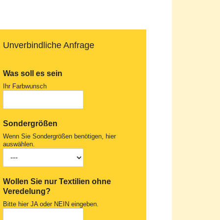
Unverbindliche Anfrage
Was soll es sein
Ihr Farbwunsch
Sondergrößen
Wenn Sie Sondergrößen benötigen, hier
auswählen.
Wollen Sie nur Textilien ohne
Veredelung?
Bitte hier JA oder NEIN eingeben.