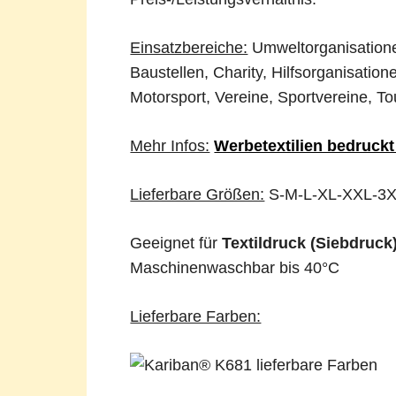
Einsatzbereiche:
Umweltorganisation
Baustellen, Charity, Hilfsorganisation
Motorsport, Vereine, Sportvereine, 
Mehr Infos:
Werbetextilien bedruckt
Lieferbare Größen:
S-M-L-XL-XXL-3
Geeignet für
Textildruck (Siebdruck
Maschinenwaschbar bis 40°C
Lieferbare Farben: