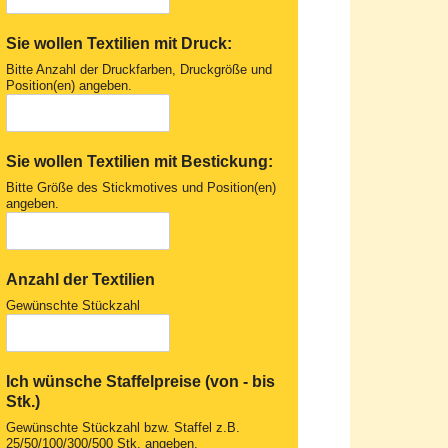
Sie wollen Textilien mit Druck:
Bitte Anzahl der Druckfarben, Druckgröße und
Position(en) angeben.
Sie wollen Textilien mit Bestickung:
Bitte Größe des Stickmotives und Position(en)
angeben.
Anzahl der Textilien
Gewünschte Stückzahl
Ich wünsche Staffelpreise (von - bis
Stk.)
Gewünschte Stückzahl bzw. Staffel z.B.
25/50/100/300/500 Stk. angeben.