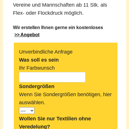
Vereine und Mannschaften ab 11 Stk. als
Flex- oder Flockdruck möglich.
Wir erstellen Ihnen gerne ein kostenloses
>> Angebot
Unverbindliche Anfrage
Was soll es sein
Ihr Farbwunsch
Sondergrößen
Wenn Sie Sondergrößen benötigen, hier
auswählen.
Wollen Sie nur Textilien ohne
Veredelung?