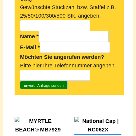
Gewünschte Stückzahl bzw. Staffel z.B.
25/50/100/300/500 Stk. angeben.
Name
*
E-Mail
*
Möchten Sie angerufen werden?
Bitte hier Ihre Telefonnummer angeben.
unverb. Anfrage senden