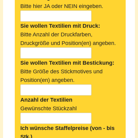
Bitte hier JA oder NEIN eingeben.
Sie wollen Textilien mit Druck:
Bitte Anzahl der Druckfarben,
Druckgröße und Position(en) angeben.
Sie wollen Textilien mit Bestickung:
Bitte Größe des Stickmotives und
Position(en) angeben.
Anzahl der Textilien
Gewünschte Stückzahl
Ich wünsche Staffelpreise (von - bis
Stk.)