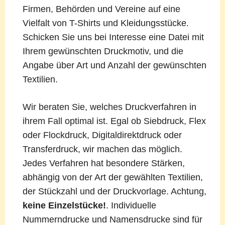
Firmen, Behörden und Vereine auf eine
Vielfalt von T-Shirts und Kleidungsstücke.
Schicken Sie uns bei Interesse eine Datei mit
Ihrem gewünschten Druckmotiv, und die
Angabe über Art und Anzahl der gewünschten
Textilien.
Wir beraten Sie, welches Druckverfahren in
ihrem Fall optimal ist. Egal ob Siebdruck, Flex
oder Flockdruck, Digitaldirektdruck oder
Transferdruck, wir machen das möglich.
Jedes Verfahren hat besondere Stärken,
abhängig von der Art der gewählten Textilien,
der Stückzahl und der Druckvorlage. Achtung,
keine Einzelstücke!
. Individuelle
Nummerndrucke und Namensdrucke sind für