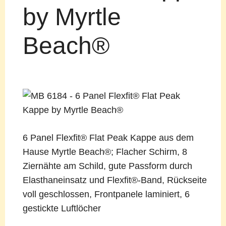
by Myrtle
Beach®
6 Panel Flexfit® Flat Peak Kappe aus dem
Hause Myrtle Beach®; Flacher Schirm, 8
Ziernähte am Schild, gute Passform durch
Elasthaneinsatz und Flexfit®-Band, Rückseite
voll geschlossen, Frontpanele laminiert, 6
gestickte Luftlöcher