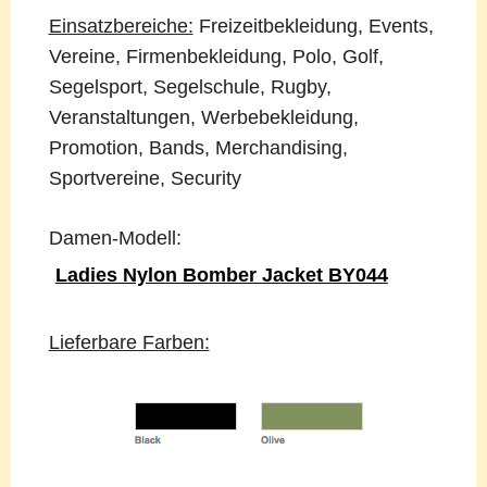
Einsatzbereiche:
Freizeitbekleidung, Events,
Vereine, Firmenbekleidung, Polo, Golf,
Segelsport, Segelschule, Rugby,
Veranstaltungen, Werbebekleidung,
Promotion, Bands, Merchandising,
Sportvereine, Security
Damen-Modell:
Ladies Nylon Bomber Jacket BY044
Lieferbare Farben: