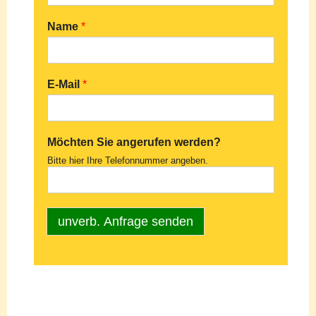
Name
*
E-Mail
*
Möchten Sie angerufen werden?
Bitte hier Ihre Telefonnummer angeben.
unverb. Anfrage senden