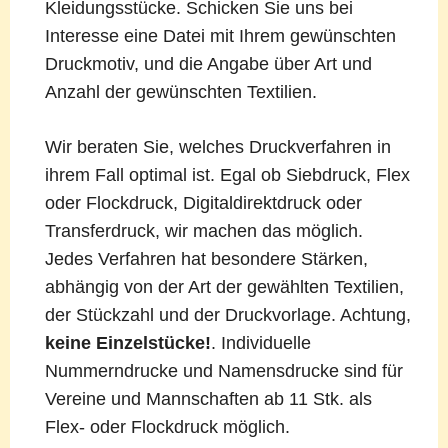
Kleidungsstücke. Schicken Sie uns bei
Interesse eine Datei mit Ihrem gewünschten
Druckmotiv, und die Angabe über Art und
Anzahl der gewünschten Textilien.
Wir beraten Sie, welches Druckverfahren in
ihrem Fall optimal ist. Egal ob Siebdruck, Flex
oder Flockdruck, Digitaldirektdruck oder
Transferdruck, wir machen das möglich.
Jedes Verfahren hat besondere Stärken,
abhängig von der Art der gewählten Textilien,
der Stückzahl und der Druckvorlage. Achtung,
keine Einzelstücke!
. Individuelle
Nummerndrucke und Namensdrucke sind für
Vereine und Mannschaften ab 11 Stk. als
Flex- oder Flockdruck möglich.