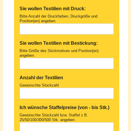
Sie wollen Textilien mit Druck:
Bitte Anzahl der Druckfarben, Druckgröße und
Position(en) angeben.
Sie wollen Textilien mit Bestickung:
Bitte Größe des Stickmotives und Position(en)
angeben.
Anzahl der Textilien
Gewünschte Stückzahl
Ich wünsche Staffelpreise (von - bis Stk.)
Gewünschte Stückzahl bzw. Staffel z.B.
25/50/100/300/500 Stk. angeben.