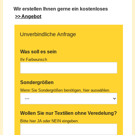
Wir erstellen Ihnen gerne ein kostenloses
>> Angebot
Unverbindliche Anfrage
Was soll es sein
Ihr Farbwunsch
Sondergrößen
Wenn Sie Sondergrößen benötigen, hier auswählen.
Wollen Sie nur Textilien ohne Veredelung?
Bitte hier JA oder NEIN eingeben.