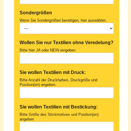
Sondergrößen
Wenn Sie Sondergrößen benötigen, hier auswählen.
Wollen Sie nur Textilien ohne Veredelung?
Bitte hier JA oder NEIN eingeben.
Sie wollen Textilien mit Druck:
Bitte Anzahl der Druckfarben, Druckgröße und
Position(en) angeben.
Sie wollen Textilien mit Bestickung:
Bitte Größe des Stickmotives und Position(en)
angeben.