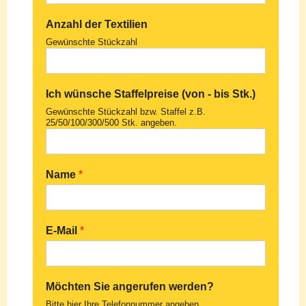
Anzahl der Textilien
Gewünschte Stückzahl
Ich wünsche Staffelpreise (von - bis Stk.)
Gewünschte Stückzahl bzw. Staffel z.B.
25/50/100/300/500 Stk. angeben.
Name
*
E-Mail
*
Möchten Sie angerufen werden?
Bitte hier Ihre Telefonnummer angeben.