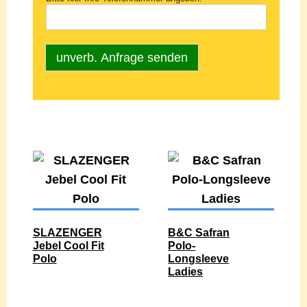
unverb. Anfrage senden
SLAZENGER
B&C Safran
Jebel Cool Fit
Polo-
Polo
Longsleeve
Ladies