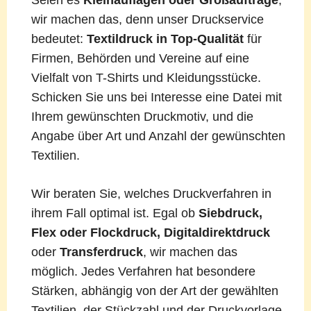
wir machen das, denn unser Druckservice
bedeutet:
Textildruck in Top-Qualität
für
Firmen, Behörden und Vereine auf eine
Vielfalt von T-Shirts und Kleidungsstücke.
Schicken Sie uns bei Interesse eine Datei mit
Ihrem gewünschten Druckmotiv, und die
Angabe über Art und Anzahl der gewünschten
Textilien.
Wir beraten Sie, welches Druckverfahren in
ihrem Fall optimal ist. Egal ob
Siebdruck,
Flex oder Flockdruck, Digitaldirektdruck
oder
Transferdruck
, wir machen das
möglich. Jedes Verfahren hat besondere
Stärken, abhängig von der Art der gewählten
Textilien, der Stückzahl und der Druckvorlage.