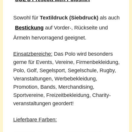
Sowohl für
Textildruck (Siebdruck)
als auch
Bestickung
auf Vorder-, Rückseite und
Ärmeln hervorragend geeignet.
Einsatzbereiche:
Das Polo wird besonders
gerne für Events, Vereine, Firmenbekleidung,
Polo, Golf, Segelsport, Segelschule, Rugby,
Veranstaltungen, Werbebekleidung,
Promotion, Bands, Merchandising,
Sportvereine, Freizeitbekleidung, Charity-
veranstaltungen geordert!
Lieferbare Farben: