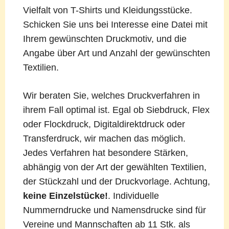
Vielfalt von T-Shirts und Kleidungsstücke.
Schicken Sie uns bei Interesse eine Datei mit
Ihrem gewünschten Druckmotiv, und die
Angabe über Art und Anzahl der gewünschten
Textilien.
Wir beraten Sie, welches Druckverfahren in
ihrem Fall optimal ist. Egal ob Siebdruck, Flex
oder Flockdruck, Digitaldirektdruck oder
Transferdruck, wir machen das möglich.
Jedes Verfahren hat besondere Stärken,
abhängig von der Art der gewählten Textilien,
der Stückzahl und der Druckvorlage. Achtung,
keine Einzelstücke!
. Individuelle
Nummerndrucke und Namensdrucke sind für
Vereine und Mannschaften ab 11 Stk. als