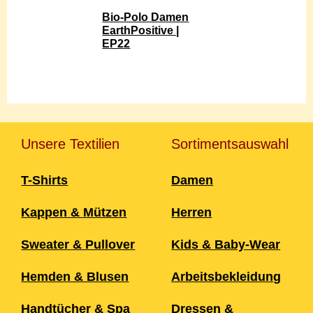
Bio-Polo Damen
EarthPositive |
EP22
Unsere Textilien
Sortimentsauswahl
T-Shirts
Damen
Kappen & Mützen
Herren
Sweater & Pullover
Kids & Baby-Wear
Hemden & Blusen
Arbeitsbekleidung
Handtücher & Spa
Dressen &