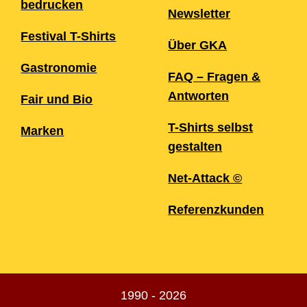
bedrucken
Newsletter
Festival T-Shirts
Über GKA
Gastronomie
FAQ – Fragen &
Antworten
Fair und Bio
T-Shirts selbst
Marken
gestalten
Net-Attack ©
Referenzkunden
1990 - 2026