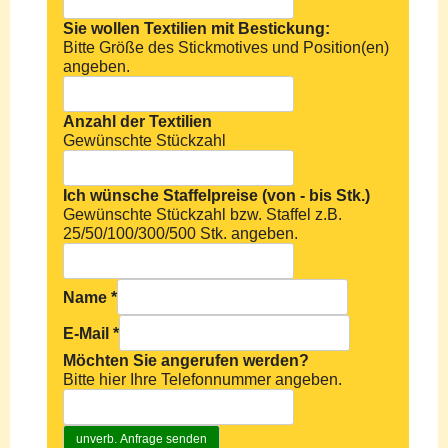
Sie wollen Textilien mit Bestickung:
Bitte Größe des Stickmotives und Position(en)
angeben.
Anzahl der Textilien
Gewünschte Stückzahl
Ich wünsche Staffelpreise (von - bis Stk.)
Gewünschte Stückzahl bzw. Staffel z.B.
25/50/100/300/500 Stk. angeben.
Name
*
E-Mail
*
Möchten Sie angerufen werden?
Bitte hier Ihre Telefonnummer angeben.
unverb. Anfrage senden