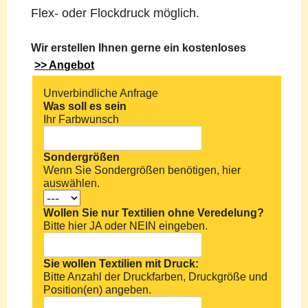
Flex- oder Flockdruck möglich.
Wir erstellen Ihnen gerne ein kostenloses
>> Angebot
Unverbindliche Anfrage
Was soll es sein
Ihr Farbwunsch
Sondergrößen
Wenn Sie Sondergrößen benötigen, hier
auswählen.
Wollen Sie nur Textilien ohne Veredelung?
Bitte hier JA oder NEIN eingeben.
Sie wollen Textilien mit Druck:
Bitte Anzahl der Druckfarben, Druckgröße und
Position(en) angeben.