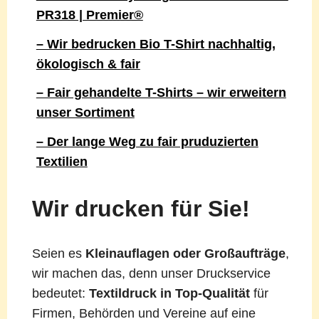
PR318 | Premier®
– Wir bedrucken Bio T-Shirt nachhaltig,
ökologisch & fair
– Fair gehandelte T-Shirts – wir erweitern
unser Sortiment
– Der lange Weg zu fair pruduzierten
Textilien
Wir drucken für Sie!
Seien es
Kleinauflagen oder Großaufträge
,
wir machen das, denn unser Druckservice
bedeutet:
Textildruck in Top-Qualität
für
Firmen, Behörden und Vereine auf eine