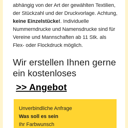
abhängig von der Art der gewählten Textilien,
der Stückzahl und der Druckvorlage. Achtung,
keine Einzelstücke!
. Individuelle
Nummerndrucke und Namensdrucke sind für
Vereine und Mannschaften ab 11 Stk. als
Flex- oder Flockdruck möglich.
Wir erstellen Ihnen gerne
ein kostenloses
>> Angebot
Unverbindliche Anfrage
Was soll es sein
Ihr Farbwunsch