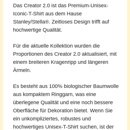
Das Creator 2.0 ist das Premium-Unisex-
Iconic-T-Shirt aus dem Hause
Stanley/Stella®. Zeitloses Design trifft auf
hochwertige Qualität.
Für die aktuelle Kollektion wurden die
Proportionen des Creator 2.0 aktualisiert, mit
einem breiteren Kragenripp und längeren
Ärmeln.
Es besteht aus 100% biologischer Baumwolle
aus kompaktem Ringgarn, was eine
überlegene Qualität und eine noch bessere
Oberfläche für Dekoration bietet. Wenn Sie
ein unkompliziertes, robustes und
hochwertiges Unisex-T-Shirt suchen, ist der