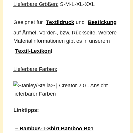
Lieferbare Größen:
S-M-L-XL-XXL
Geeignet für
Textildruck
und
Bestickung
auf Ärmel, Vorder-, bzw. Rückseite. Weitere
Materialinformationen gibt es in unserem
Textil-Lexikon
!
Lieferbare Farben:
Linktipps:
– Bambus-T-Shirt Bamboo B01