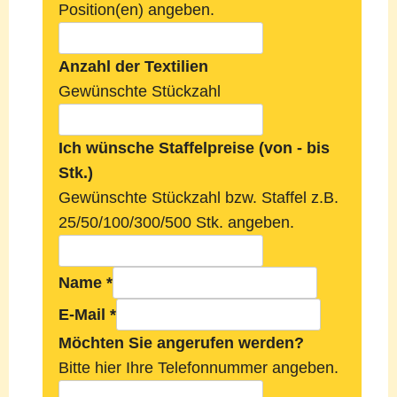
Position(en) angeben.
Anzahl der Textilien
Gewünschte Stückzahl
Ich wünsche Staffelpreise (von - bis
Stk.)
Gewünschte Stückzahl bzw. Staffel z.B.
25/50/100/300/500 Stk. angeben.
Name
*
E-Mail
*
Möchten Sie angerufen werden?
Bitte hier Ihre Telefonnummer angeben.