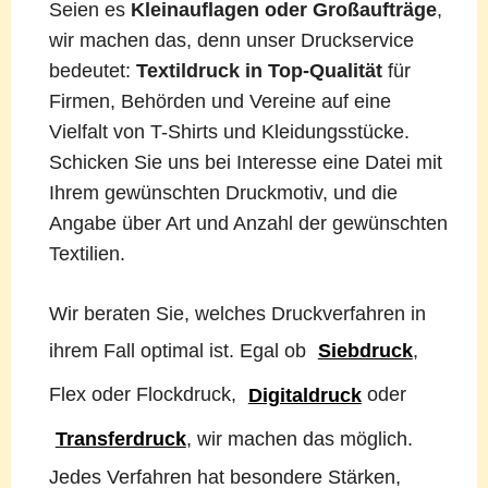
Seien es
Kleinauflagen oder Großaufträge
,
wir machen das, denn unser Druckservice
bedeutet:
Textildruck in Top-Qualität
für
Firmen, Behörden und Vereine auf eine
Vielfalt von T-Shirts und Kleidungsstücke.
Schicken Sie uns bei Interesse eine Datei mit
Ihrem gewünschten Druckmotiv, und die
Angabe über Art und Anzahl der gewünschten
Textilien.
Wir beraten Sie, welches Druckverfahren in
ihrem Fall optimal ist. Egal ob
Siebdruck
,
Flex oder Flockdruck,
Digitaldruck
oder
Transferdruck
, wir machen das möglich.
Jedes Verfahren hat besondere Stärken,