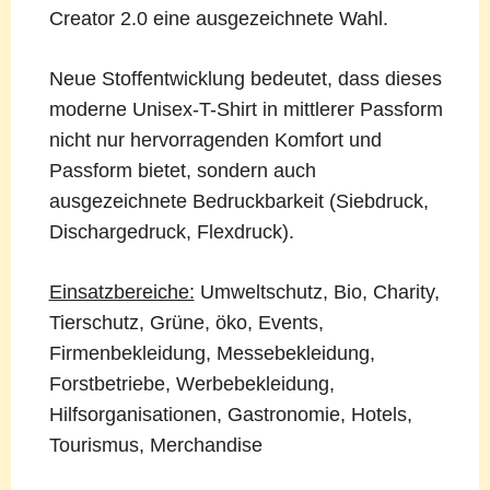
Creator 2.0 eine ausgezeichnete Wahl.
Neue Stoffentwicklung bedeutet, dass dieses
moderne Unisex-T-Shirt in mittlerer Passform
nicht nur hervorragenden Komfort und
Passform bietet, sondern auch
ausgezeichnete Bedruckbarkeit (Siebdruck,
Dischargedruck, Flexdruck).
Einsatzbereiche:
Umweltschutz, Bio, Charity,
Tierschutz, Grüne, öko, Events,
Firmenbekleidung, Messebekleidung,
Forstbetriebe, Werbebekleidung,
Hilfsorganisationen, Gastronomie, Hotels,
Tourismus, Merchandise