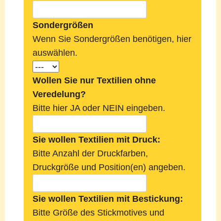
Sondergrößen
Wenn Sie Sondergrößen benötigen, hier
auswählen.
Wollen Sie nur Textilien ohne
Veredelung?
Bitte hier JA oder NEIN eingeben.
Sie wollen Textilien mit Druck:
Bitte Anzahl der Druckfarben,
Druckgröße und Position(en) angeben.
Sie wollen Textilien mit Bestickung:
Bitte Größe des Stickmotives und