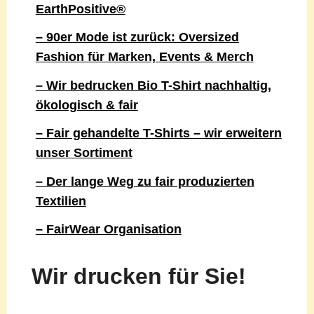
EarthPositive®
– 90er Mode ist zurück: Oversized
Fashion für Marken, Events & Merch
– Wir bedrucken Bio T-Shirt nachhaltig,
ökologisch & fair
– Fair gehandelte T-Shirts – wir erweitern
unser Sortiment
– Der lange Weg zu fair produzierten
Textilien
– FairWear Organisation
Wir drucken für Sie!