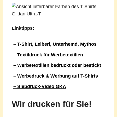
Linktipps:
– T-Shirt, Leiberl, Unterhemd, Mythos
– Textildruck für Werbetextilien
– Werbetextilien bedruckt oder bestickt
– Werbedruck & Werbung auf T-Shirts
– Siebdruck-Video GKA
Wir drucken für Sie!