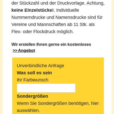
der Stückzahl und der Druckvorlage. Achtung,
keine Einzelstücke!
. Individuelle
Nummerndrucke und Namensdrucke sind für
Vereine und Mannschaften ab 11 Stk. als
Flex- oder Flockdruck möglich.
Wir erstellen Ihnen gerne ein kostenloses
>> Angebot
Unverbindliche Anfrage
Was soll es sein
Ihr Farbwunsch
Sondergrößen
Wenn Sie Sondergrößen benötigen, hier
auswählen.