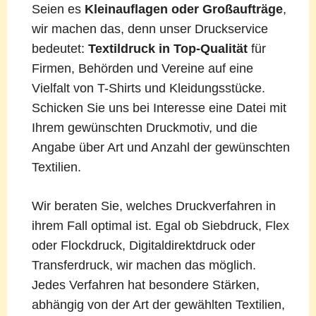
Seien es
Kleinauflagen oder Großaufträge
,
wir machen das, denn unser Druckservice
bedeutet:
Textildruck in Top-Qualität
für
Firmen, Behörden und Vereine auf eine
Vielfalt von T-Shirts und Kleidungsstücke.
Schicken Sie uns bei Interesse eine Datei mit
Ihrem gewünschten Druckmotiv, und die
Angabe über Art und Anzahl der gewünschten
Textilien.
Wir beraten Sie, welches Druckverfahren in
ihrem Fall optimal ist. Egal ob Siebdruck, Flex
oder Flockdruck, Digitaldirektdruck oder
Transferdruck, wir machen das möglich.
Jedes Verfahren hat besondere Stärken,
abhängig von der Art der gewählten Textilien,