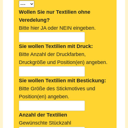
Wollen Sie nur Textilien ohne
Veredelung?
Bitte hier JA oder NEIN eingeben.
Sie wollen Textilien mit Druck:
Bitte Anzahl der Druckfarben,
Druckgröße und Position(en) angeben.
Sie wollen Textilien mit Bestickung:
Bitte Größe des Stickmotives und
Position(en) angeben.
Anzahl der Textilien
Gewünschte Stückzahl