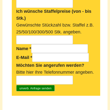
Ich wünsche Staffelpreise (von - bis
Stk.)
Gewünschte Stückzahl bzw. Staffel z.B.
25/50/100/300/500 Stk. angeben.
Name
*
E-Mail
*
Möchten Sie angerufen werden?
Bitte hier Ihre Telefonnummer angeben.
unverb. Anfrage senden