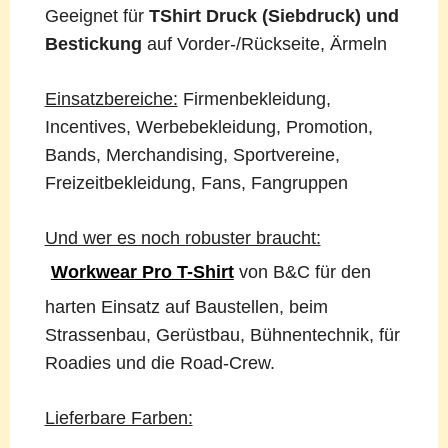
Geeignet für
TShirt Druck (Siebdruck) und
Bestickung
auf Vorder-/Rückseite, Ärmeln
Einsatzbereiche:
Firmenbekleidung,
Incentives, Werbebekleidung, Promotion,
Bands, Merchandising, Sportvereine,
Freizeitbekleidung, Fans, Fangruppen
Und wer es noch robuster braucht:
Workwear Pro T-Shirt
von B&C für den
harten Einsatz auf Baustellen, beim
Strassenbau, Gerüstbau, Bühnentechnik, für
Roadies und die Road-Crew.
Lieferbare Farben: