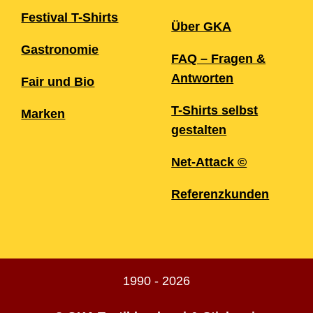
Festival T-Shirts
Über GKA
Gastronomie
FAQ – Fragen &
Antworten
Fair und Bio
T-Shirts selbst
Marken
gestalten
Net-Attack ©
Referenzkunden
1990 - 2026