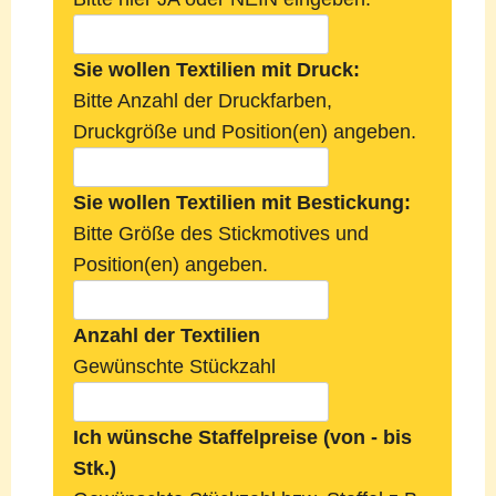
Sie wollen Textilien mit Druck:
Bitte Anzahl der Druckfarben,
Druckgröße und Position(en) angeben.
Sie wollen Textilien mit Bestickung:
Bitte Größe des Stickmotives und
Position(en) angeben.
Anzahl der Textilien
Gewünschte Stückzahl
Ich wünsche Staffelpreise (von - bis
Stk.)