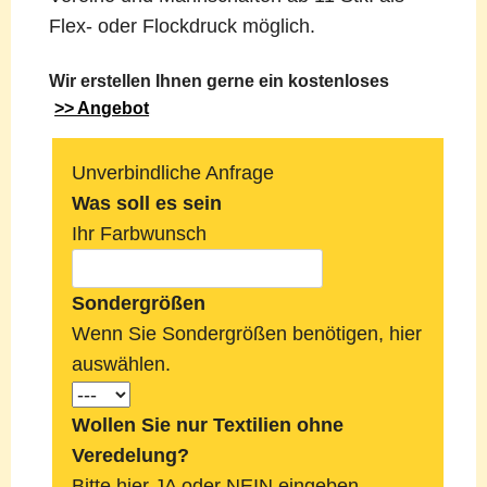
Flex- oder Flockdruck möglich.
Wir erstellen Ihnen gerne ein kostenloses
>> Angebot
Unverbindliche Anfrage
Was soll es sein
Ihr Farbwunsch
Sondergrößen
Wenn Sie Sondergrößen benötigen, hier
auswählen.
Wollen Sie nur Textilien ohne
Veredelung?
Bitte hier JA oder NEIN eingeben.