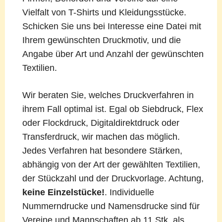
Vielfalt von T-Shirts und Kleidungsstücke.
Schicken Sie uns bei Interesse eine Datei mit
Ihrem gewünschten Druckmotiv, und die
Angabe über Art und Anzahl der gewünschten
Textilien.
Wir beraten Sie, welches Druckverfahren in
ihrem Fall optimal ist. Egal ob Siebdruck, Flex
oder Flockdruck, Digitaldirektdruck oder
Transferdruck, wir machen das möglich.
Jedes Verfahren hat besondere Stärken,
abhängig von der Art der gewählten Textilien,
der Stückzahl und der Druckvorlage. Achtung,
keine Einzelstücke!
. Individuelle
Nummerndrucke und Namensdrucke sind für
Vereine und Mannschaften ab 11 Stk. als