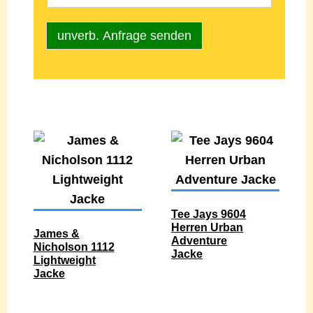
unverb. Anfrage senden
Tee Jays 9604
Herren Urban
James &
Adventure
Nicholson 1112
Jacke
Lightweight
Jacke