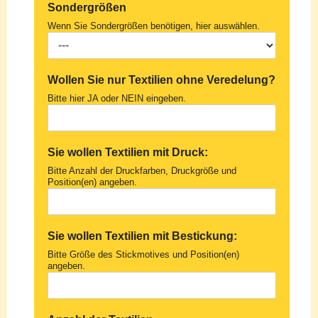
Sondergrößen
Wenn Sie Sondergrößen benötigen, hier auswählen.
Wollen Sie nur Textilien ohne Veredelung?
Bitte hier JA oder NEIN eingeben.
Sie wollen Textilien mit Druck:
Bitte Anzahl der Druckfarben, Druckgröße und
Position(en) angeben.
Sie wollen Textilien mit Bestickung:
Bitte Größe des Stickmotives und Position(en)
angeben.