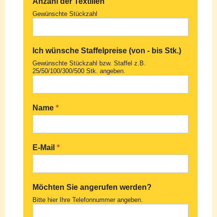
Anzahl der Textilien
Gewünschte Stückzahl
Ich wünsche Staffelpreise (von - bis Stk.)
Gewünschte Stückzahl bzw. Staffel z.B.
25/50/100/300/500 Stk. angeben.
Name
*
E-Mail
*
Möchten Sie angerufen werden?
Bitte hier Ihre Telefonnummer angeben.