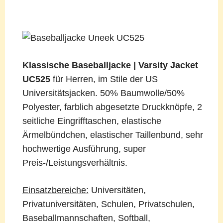
Klassische Baseballjacke | Varsity Jacket
UC525
für Herren, im Stile der US
Universitätsjacken. 50% Baumwolle/50%
Polyester, farblich abgesetzte Druckknöpfe, 2
seitliche Eingrifftaschen, elastische
Ärmelbündchen, elastischer Taillenbund, sehr
hochwertige Ausführung, super
Preis-/Leistungsverhältnis.
Einsatzbereiche:
Universitäten,
Privatuniversitäten, Schulen, Privatschulen,
Baseballmannschaften, Softball,