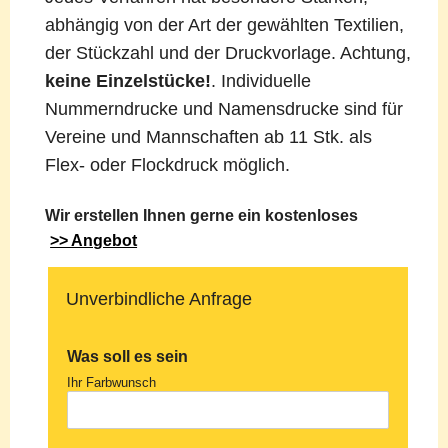
abhängig von der Art der gewählten Textilien,
der Stückzahl und der Druckvorlage. Achtung,
keine Einzelstücke!
. Individuelle
Nummerndrucke und Namensdrucke sind für
Vereine und Mannschaften ab 11 Stk. als
Flex- oder Flockdruck möglich.
Wir erstellen Ihnen gerne ein kostenloses
>> Angebot
Unverbindliche Anfrage
Was soll es sein
Ihr Farbwunsch