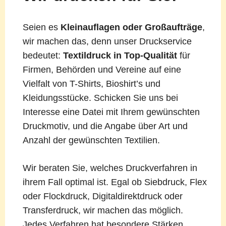
Seien es
Kleinauflagen oder Großaufträge
,
wir machen das, denn unser Druckservice
bedeutet:
Textildruck in Top-Qualität
für
Firmen, Behörden und Vereine auf eine
Vielfalt von T-Shirts, Bioshirt’s und
Kleidungsstücke. Schicken Sie uns bei
Interesse eine Datei mit Ihrem gewünschten
Druckmotiv, und die Angabe über Art und
Anzahl der gewünschten Textilien.
Wir beraten Sie, welches Druckverfahren in
ihrem Fall optimal ist. Egal ob Siebdruck, Flex
oder Flockdruck, Digitaldirektdruck oder
Transferdruck, wir machen das möglich.
Jedes Verfahren hat besondere Stärken,