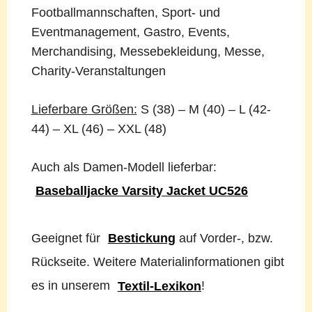
Footballmannschaften, Sport- und
Eventmanagement, Gastro, Events,
Merchandising, Messebekleidung, Messe,
Charity-Veranstaltungen
Lieferbare Größen:
S (38) – M (40) – L (42-
44) – XL (46) – XXL (48)
Auch als Damen-Modell lieferbar:
Baseballjacke Varsity Jacket UC526
Geeignet für
Bestickung
auf Vorder-, bzw.
Rückseite. Weitere Materialinformationen gibt
es in unserem
Textil-Lexikon
!