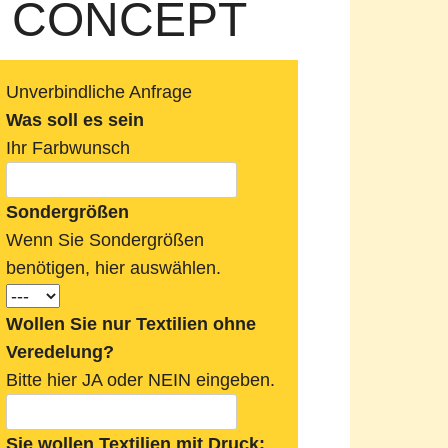
UO CONCEPT
Unverbindliche Anfrage
Was soll es sein
Ihr Farbwunsch
Sondergrößen
Wenn Sie Sondergrößen
benötigen, hier auswählen.
Wollen Sie nur Textilien ohne
Veredelung?
Bitte hier JA oder NEIN eingeben.
Sie wollen Textilien mit Druck: