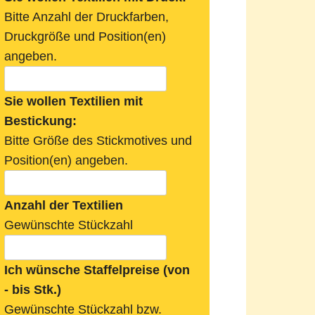
Bitte Anzahl der Druckfarben,
Druckgröße und Position(en)
angeben.
Sie wollen Textilien mit
Bestickung:
Bitte Größe des Stickmotives und
Position(en) angeben.
Anzahl der Textilien
Gewünschte Stückzahl
Ich wünsche Staffelpreise (von
- bis Stk.)
Gewünschte Stückzahl bzw.